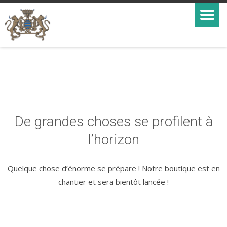
De grandes choses se profilent à
l’horizon
Quelque chose d’énorme se prépare ! Notre boutique est en
chantier et sera bientôt lancée !