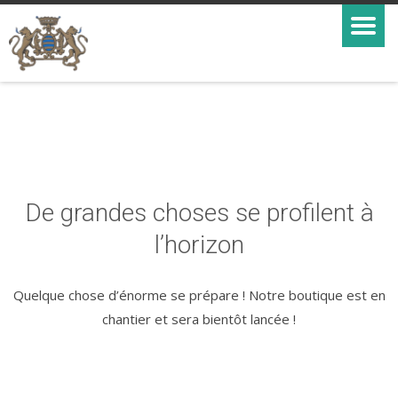
De grandes choses se profilent à
l’horizon
Quelque chose d’énorme se prépare ! Notre boutique est en
chantier et sera bientôt lancée !