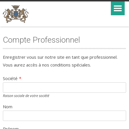
Compte Professionnel
Enregistrer vous sur notre site en tant que professionnel.
Vous aurez accès à nos conditions spéciales.
Société
*
Raison sociale de votre société
Nom
Prénom