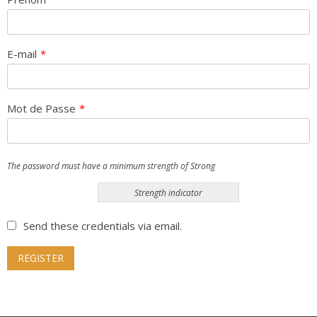
E-mail
*
Mot de Passe
*
The password must have a minimum strength of Strong
Strength indicator
Send these credentials via email.