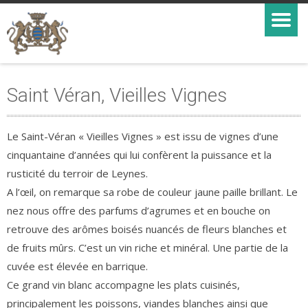
Saint Véran, Vieilles Vignes
Le Saint-Véran « Vieilles Vignes » est issu de vignes d’une
cinquantaine d’années qui lui confèrent la puissance et la
rusticité du terroir de Leynes.
A l’œil, on remarque sa robe de couleur jaune paille brillant. Le
nez nous offre des parfums d’agrumes et en bouche on
retrouve des arômes boisés nuancés de fleurs blanches et
de fruits mûrs. C’est un vin riche et minéral. Une partie de la
cuvée est élevée en barrique.
Ce grand vin blanc accompagne les plats cuisinés,
principalement les poissons, viandes blanches ainsi que